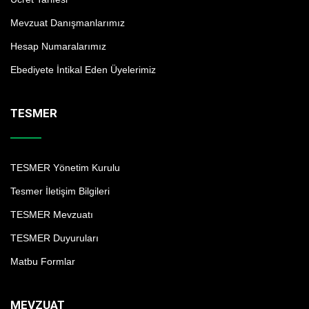
Mevzuat Danışmanlarımız
Hesap Numaralarımız
Ebediyete İntikal Eden Üyelerimiz
TESMER
TESMER Yönetim Kurulu
Tesmer İletişim Bilgileri
TESMER Mevzuatı
TESMER Duyuruları
Matbu Formlar
MEVZUAT