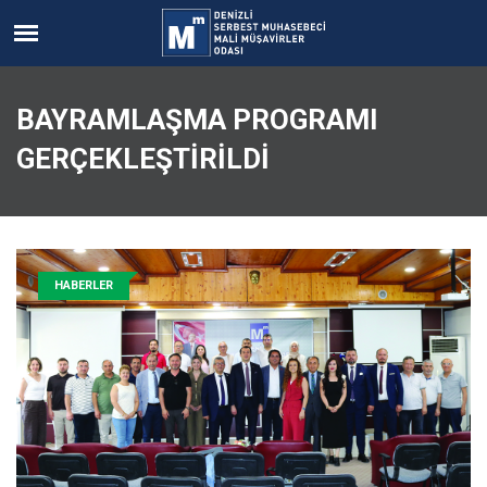
BAYRAMLAŞMA PROGRAMI
GERÇEKLEŞTİRİLDİ
HABERLER