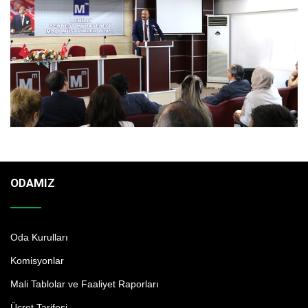
ODAMIZ
Oda Kurulları
Komisyonlar
Mali Tablolar ve Faaliyet Raporları
Ücret Tarifesi