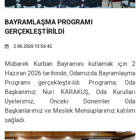
BAYRAMLAŞMA PROGRAMI
GERÇEKLEŞTİRİLDİ
2.06.2026 13:56:42
Mübarek Kurban Bayramını kutlamak için 2
Haziran 2026 tarihinde, Odamızda Bayramlaşma
Programı gerçekleştirildi. Programa; Oda
Başkanımız Nuri KARAKUŞ, Oda Kurulları
Üyelerimiz, Önceki Dönemler Oda
Başkanlarımız ve Meslek Mensuplarımız katılım
sağladı.