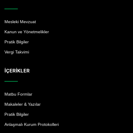
Mesleki Mevzuat
Kanun ve Yönetmelikler
Pratik Bilgiler
Vergi Takvimi
İÇERIKLER
Matbu Formlar
Makaleler & Yazılar
Pratik Bilgiler
Anlaşmalı Kurum Protokolleri