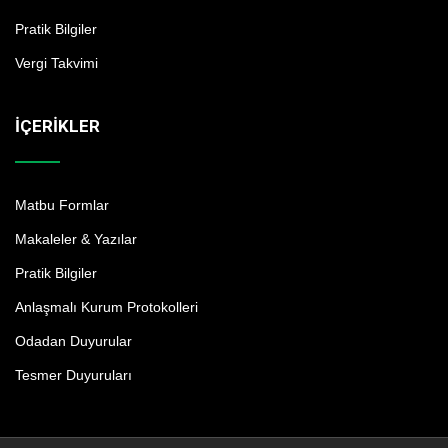
Pratik Bilgiler
Vergi Takvimi
İÇERIKLER
Matbu Formlar
Makaleler & Yazılar
Pratik Bilgiler
Anlaşmalı Kurum Protokolleri
Odadan Duyurular
Tesmer Duyuruları