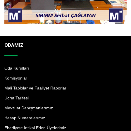
ODAMIZ
Oda Kurulları
Komisyonlar
Mali Tablolar ve Faaliyet Raporları
Ücret Tarifesi
Mevzuat Danışmanlarımız
Hesap Numaralarımız
Ebediyete İntikal Eden Üyelerimiz