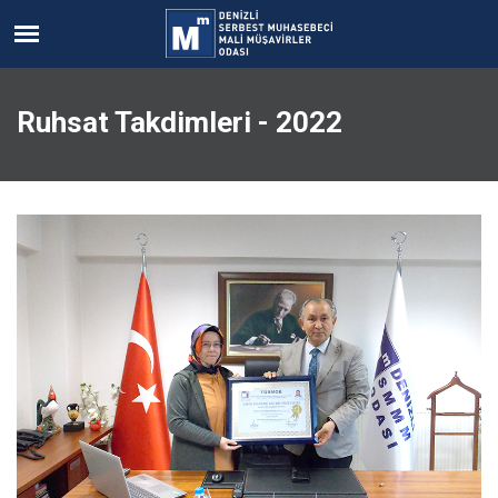
Ruhsat Takdimleri - 2022