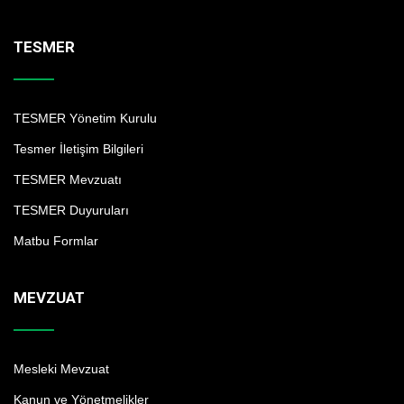
TESMER
TESMER Yönetim Kurulu
Tesmer İletişim Bilgileri
TESMER Mevzuatı
TESMER Duyuruları
Matbu Formlar
MEVZUAT
Mesleki Mevzuat
Kanun ve Yönetmelikler