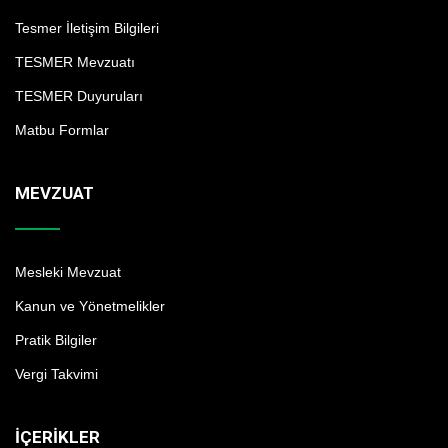
Tesmer İletişim Bilgileri
TESMER Mevzuatı
TESMER Duyuruları
Matbu Formlar
MEVZUAT
Mesleki Mevzuat
Kanun ve Yönetmelikler
Pratik Bilgiler
Vergi Takvimi
İÇERIKLER