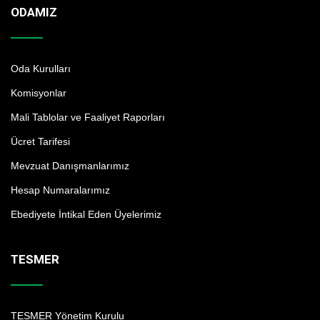
ODAMIZ
Oda Kurulları
Komisyonlar
Mali Tablolar ve Faaliyet Raporları
Ücret Tarifesi
Mevzuat Danışmanlarımız
Hesap Numaralarımız
Ebediyete İntikal Eden Üyelerimiz
TESMER
TESMER Yönetim Kurulu