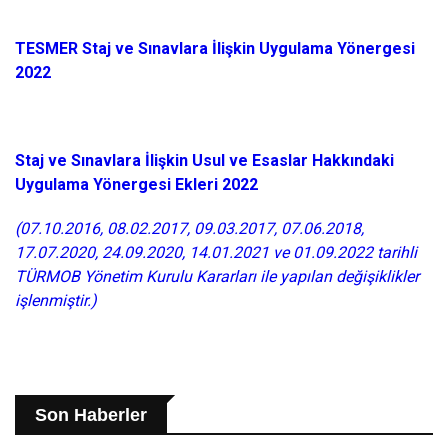
TESMER Staj ve Sınavlara İlişkin Uygulama Yönergesi
2022
Staj ve Sınavlara İlişkin Usul ve Esaslar Hakkındaki
Uygulama Yönergesi Ekleri 2022
(07.10.2016, 08.02.2017, 09.03.2017, 07.06.2018,
17.07.2020, 24.09.2020, 14.01.2021 ve 01.09.2022 tarihli
TÜRMOB Yönetim Kurulu Kararları ile yapılan değişiklikler
işlenmiştir.)
Son Haberler